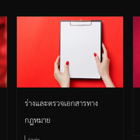
ร่างและตรวจเอกสารทาง
กฎหมาย
อ่านต่อ