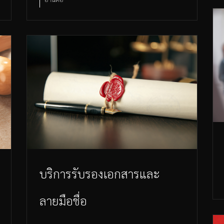
บริการรับรองเอกสารและ
ลายมือชื่อ