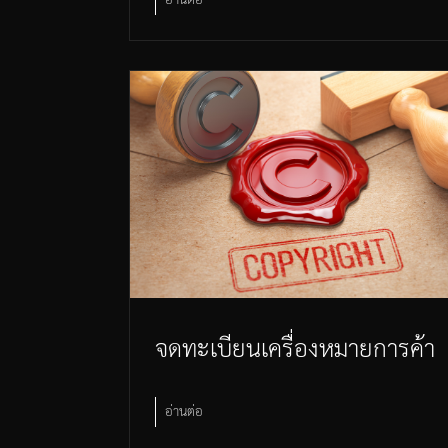
จดทะเบียนเครื่องหมายการค้า
อ่านต่อ