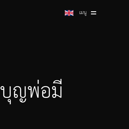
เมนู
ุญพ่อมี